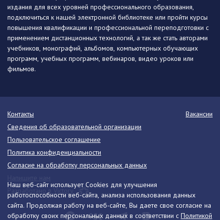
издания для всех уровней профессионального образования,
подключиться к нашей электронной библиотеке или пройти курсы
повышения квалификации и профессиональной переподготовки с
применением дистанционных технологий, а так же стать авторами
учебников, монографий, альбомов, компьютерных обучающих
программ, учебных программ, вебинаров, видео уроков или
фильмов.
Контакты
Вакансии
Сведения об образовательной организации
Пользовательское соглашение
Политика конфиденциальности
Согласие на обработку персональных данных
Напишите нам
Наш веб-сайт использует Cookies для улучшения
Разработано в Victory
работоспособности веб-сайта, анализа использования данных
сайта. Продолжая работу на веб-сайте, Вы даете свое согласие на
обработку своих персональных данных в соответствии с
Политикой