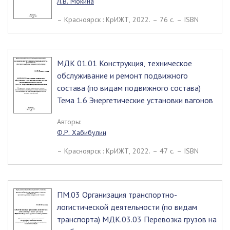
Л.В. Мокина
– Красноярск : КрИЖТ, 2022. – 76 c. – ISBN
МДК 01.01 Конструкция, техническое
обслуживание и ремонт подвижного
состава (по видам подвижного состава)
Тема 1.6 Энергетические установки вагонов
Авторы:
Ф.Р. Хабибулин
– Красноярск : КрИЖТ, 2022. – 47 c. – ISBN
ПМ.03 Организация транспортно-
логистической деятельности (по видам
транспорта) МДК.03.03 Перевозка грузов на