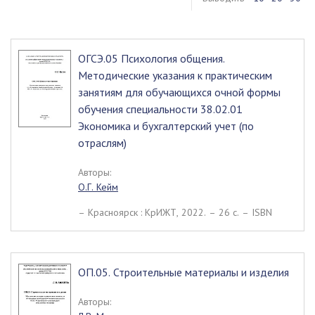
ОГСЭ.05 Психология общения.
Методические указания к практическим
занятиям для обучающихся очной формы
обучения специальности 38.02.01
Экономика и бухгалтерский учет (по
отраслям)
Авторы:
О.Г. Кейм
– Красноярск : КрИЖТ, 2022. – 26 c. – ISBN
ОП.05. Строительные материалы и изделия
Авторы: