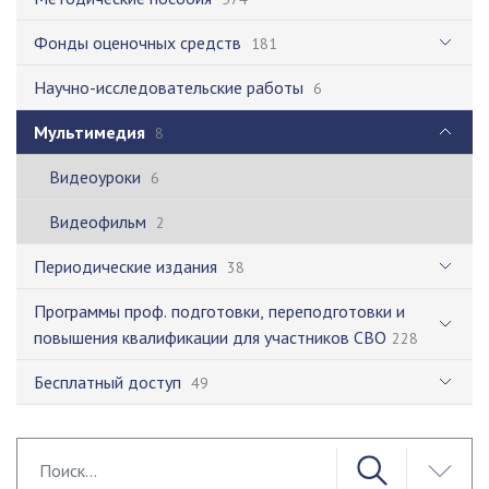
Фонды оценочных средств
181
Научно-исследовательские работы
6
Мультимедия
8
Видеоуроки
6
Видеофильм
2
Периодические издания
38
Программы проф. подготовки, переподготовки и
повышения квалификации для участников СВО
228
Бесплатный доступ
49