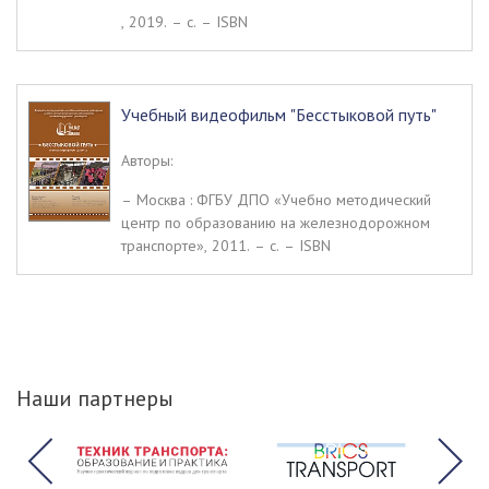
, 2019. – c. – ISBN
Учебный видеофильм "Бесстыковой путь"
Авторы:
– Москва : ФГБУ ДПО «Учебно методический
центр по образованию на железнодорожном
транспорте», 2011. – c. – ISBN
Наши партнеры