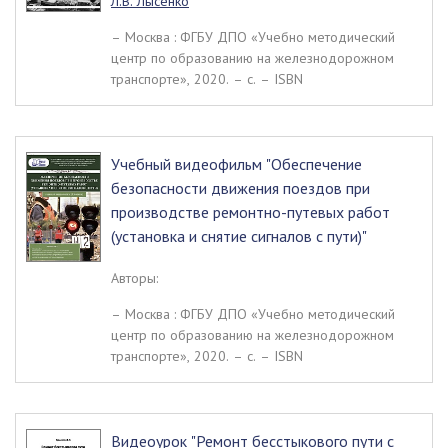
Л.В. Лысенко
– Москва : ФГБУ ДПО «Учебно методический
центр по образованию на железнодорожном
транспорте», 2020. – c. – ISBN
Учебный видеофильм "Обеспечение
безопасности движения поездов при
производстве ремонтно-путевых работ
(установка и снятие сигналов с пути)"
Авторы:
– Москва : ФГБУ ДПО «Учебно методический
центр по образованию на железнодорожном
транспорте», 2020. – c. – ISBN
Видеоурок "Ремонт бесстыкового пути с