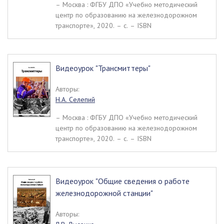
– Москва : ФГБУ ДПО «Учебно методический
центр по образованию на железнодорожном
транспорте», 2020. – c. – ISBN
Видеоурок "Трансмиттеры"
Авторы:
Н.А. Селепий
– Москва : ФГБУ ДПО «Учебно методический
центр по образованию на железнодорожном
транспорте», 2020. – c. – ISBN
Видеоурок "Общие сведения о работе
железнодорожной станции"
Авторы: