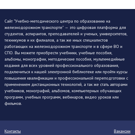
Сайт "Учебно-методического центра по образованию на
железнодорожном транспорте" — это цифровая платформа для
студентов, аспирантов, преподавателей и ученых, университетов,
техникумов и их филиалов, а так же иных специалистов
работающих на железнодорожном транспорте и в сфере ВО и
СПО. Вы можете приобрести учебники, учебные пособия,
альбомы, монографии, методические пособия, мультимедийные
издания для всех уровней профессионального образования,
подключиться к нашей электронной библиотеке или пройти курсы
повышения квалификации и профессиональной переподготовки с
применением дистанционных технологий, а так же стать авторами
учебников, монографий, альбомов, компьютерных обучающих
программ, учебных программ, вебинаров, видео уроков или
фильмов.
Контакты
Вакансии