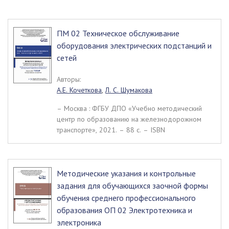
ПМ 02 Техническое обслуживание
оборудования электрических подстанций и
сетей
Авторы:
А.Е. Кочеткова
,
Л. С. Шумакова
– Москва : ФГБУ ДПО «Учебно методический
центр по образованию на железнодорожном
транспорте», 2021. – 88 c. – ISBN
Методические указания и контрольные
задания для обучающихся заочной формы
обучения среднего профессионального
образования ОП 02 Электротехника и
электроника