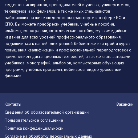
студентов, аспирантов, преподавателей и ученых, университетов,
техникумов и их филиалов, а так же иных специалистов
работающих на железнодорожном транспорте и в сфере ВО и
СПО. Вы можете приобрести учебники, учебные пособия,
альбомы, монографии, методические пособия, мультимедийные
издания для всех уровней профессионального образования,
подключиться к нашей электронной библиотеке или пройти курсы
повышения квалификации и профессиональной переподготовки с
применением дистанционных технологий, а так же стать авторами
учебников, монографий, альбомов, компьютерных обучающих
программ, учебных программ, вебинаров, видео уроков или
фильмов.
Контакты
Вакансии
Сведения об образовательной организации
Пользовательское соглашение
Политика конфиденциальности
Согласие на обработку персональных данных