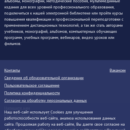
альбомы, монографии, методические пособия, мультимедийные
издания для всех уровней профессионального образования,
подключиться к нашей электронной библиотеке или пройти курсы
повышения квалификации и профессиональной переподготовки с
применением дистанционных технологий, а так же стать авторами
учебников, монографий, альбомов, компьютерных обучающих
программ, учебных программ, вебинаров, видео уроков или
фильмов.
Контакты
Вакансии
Сведения об образовательной организации
Пользовательское соглашение
Политика конфиденциальности
Согласие на обработку персональных данных
Напишите нам
Наш веб-сайт использует Cookies для улучшения
Разработано в Victory
работоспособности веб-сайта, анализа использования данных
сайта. Продолжая работу на веб-сайте, Вы даете свое согласие на