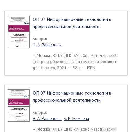
ОП 07 Информационные технологии в
профессиональной деятельности
Авторы:
Н. А. Рашевская
– Москва : ФГБУ ДПО «Учебно методический
центр по образованию на железнодорожном
транспорте», 2021. – 88 c. – ISBN
ОП 07 Информационные технологии в
профессиональной деятельности
Авторы:
Н. А. Рашевская
,
А. Р. Мамаева
– Москва : ФГБУ ДПО «Учебно методический