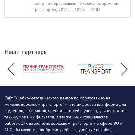
центр по образованию на железнодорожном
транспорте», 2021. – 109 c. – ISBN
Наши партнеры
Сайт "Учебно-методического центра по образованию на
железнодорожном транспорте" — это цифровая платформа для
студентов, аспирантов, преподавателей и ученых, университетов,
техникумов и их филиалов, а так же иных специалистов
работающих на железнодорожном транспорте и в сфере ВО и
СПО. Вы можете приобрести учебники, учебные пособия,