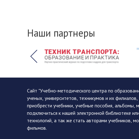
Наши партнеры
Сайт "Учебно-методического центра по образован
ученых, университетов, техникумов и их филиалов
приобрести учебники, учебные пособия, альбомы, 
подключиться к нашей электронной библиотеке ил
технологий, а так же стать авторами учебников, 
фильмов.