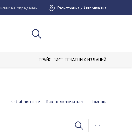
исчик не определен )
Регистрация / Авторизация
ПРАЙС-ЛИСТ ПЕЧАТНЫХ ИЗДАНИЙ
О библиотеке
Как подключиться
Помощь