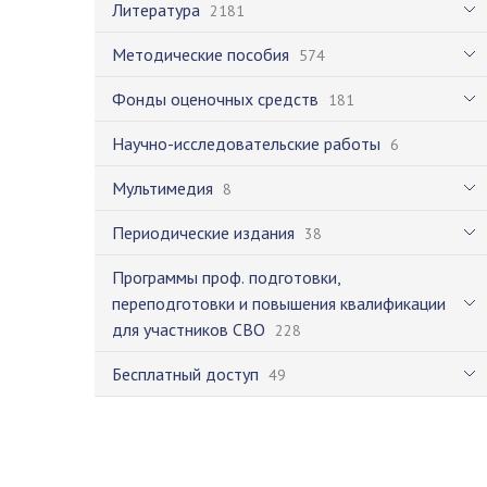
Литература
2181
Методические пособия
574
Фонды оценочных средств
181
Научно-исследовательские работы
6
Мультимедия
8
Периодические издания
38
Программы проф. подготовки,
переподготовки и повышения квалификации
для участников СВО
228
Бесплатный доступ
49