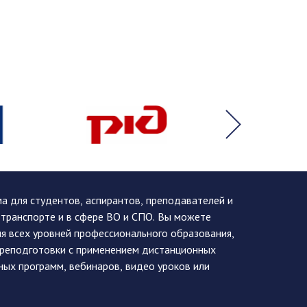
 для студентов, аспирантов, преподавателей и
 транспорте и в сфере ВО и СПО. Вы можете
я всех уровней профессионального образования,
ереподготовки с применением дистанционных
ных программ, вебинаров, видео уроков или