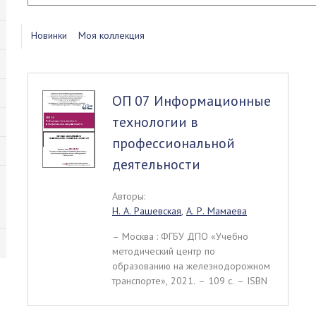
Новинки
Моя коллекция
ОП 07 Информационные
технологии в
профессиональной
деятельности
Авторы:
Н. А. Рашевская
,
А. Р. Мамаева
– Москва : ФГБУ ДПО «Учебно
методический центр по
образованию на железнодорожном
транспорте», 2021. – 109 c. – ISBN