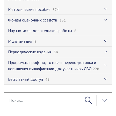
Методические пособия
574
Фонды оценочных средств
181
Научно-исследовательские работы
6
Мультимедия
8
Периодические издания
38
Программы проф. подготовки, переподготовки и
повышения квалификации для участников СВО
228
Бесплатный доступ
49