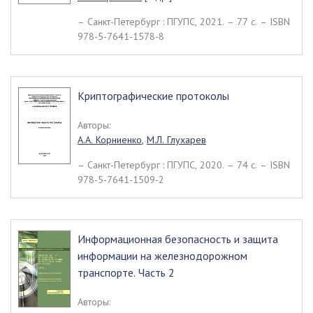
– Санкт-Петербург : ПГУПС, 2021. – 77 c. – ISBN
978-5-7641-1578-8
Криптографические протоколы
Авторы:
А.А. Корниенко
,
М.Л. Глухарев
– Санкт-Петербург : ПГУПС, 2020. – 74 c. – ISBN
978-5-7641-1509-2
Информационная безопасность и защита
информации на железнодорожном
транспорте. Часть 2
Авторы: