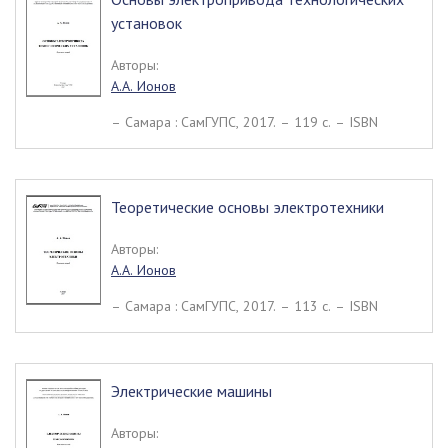
установок
Авторы:
А.А. Ионов
– Самара : СамГУПС, 2017. – 119 c. – ISBN
Теоретические основы электротехники
Авторы:
А.А. Ионов
– Самара : СамГУПС, 2017. – 113 c. – ISBN
Электрические машины
Авторы: