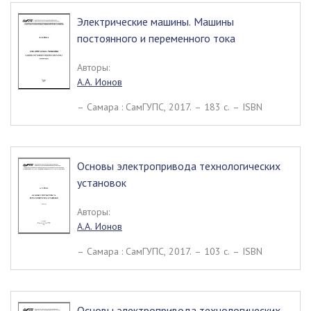
Электрические машины. Машины
постоянного и переменного тока
Авторы:
А.А. Ионов
– Самара : СамГУПС, 2017. – 183 c. – ISBN
Основы электропривода технологических
установок
Авторы:
А.А. Ионов
– Самара : СамГУПС, 2017. – 103 c. – ISBN
Основы электропривода технологических