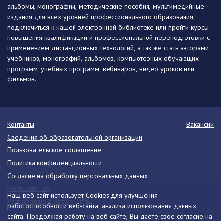
альбомы, монографии, методические пособия, мультимедийные
издания для всех уровней профессионального образования,
подключиться к нашей электронной библиотеке или пройти курсы
повышения квалификации и профессиональной переподготовки с
применением дистанционных технологий, а так же стать авторами
учебников, монографий, альбомов, компьютерных обучающих
программ, учебных программ, вебинаров, видео уроков или
фильмов.
Контакты
Вакансии
Сведения об образовательной организации
Пользовательское соглашение
Политика конфиденциальности
Согласие на обработку персональных данных
Напишите нам
Наш веб-сайт использует Cookies для улучшения
Разработано в Victory
работоспособности веб-сайта, анализа использования данных
сайта. Продолжая работу на веб-сайте, Вы даете свое согласие на