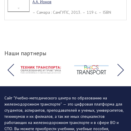
А.А. Ионов
– Самара : СамГУПС, 2013. – 119 c. – ISBN
Наши партнеры
Сайт "Учебно-методического центра по образованию на
железнодорожном транспорте" — это цифровая платформа для
студентов, аспирантов, преподавателей и ученых, университетов,
техникумов и их филиалов, а так же иных специалистов
работающих на железнодорожном транспорте и в сфере ВО и
СПО. Вы можете приобрести учебники, учебные пособия,