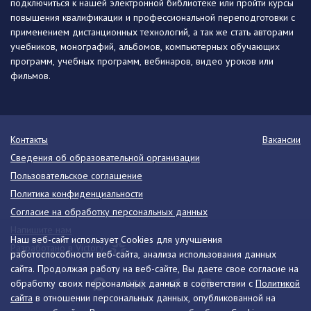
подключиться к нашей электронной библиотеке или пройти курсы
повышения квалификации и профессиональной переподготовки с
применением дистанционных технологий, а так же стать авторами
учебников, монографий, альбомов, компьютерных обучающих
программ, учебных программ, вебинаров, видео уроков или
фильмов.
Контакты
Вакансии
Сведения об образовательной организации
Пользовательское соглашение
Политика конфиденциальности
Согласие на обработку персональных данных
Напишите нам
Наш веб-сайт использует Cookies для улучшения
Разработано в Victory
работоспособности веб-сайта, анализа использования данных
сайта. Продолжая работу на веб-сайте, Вы даете свое согласие на
обработку своих персональных данных в соответствии с
Политикой
сайта
в отношении персональных данных, опубликованной на