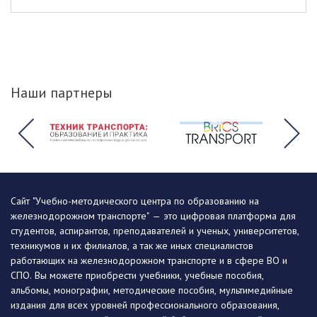
Наши партнеры
Сайт "Учебно-методического центра по образованию на
железнодорожном транспорте" — это цифровая платформа для
студентов, аспирантов, преподавателей и ученых, университетов,
техникумов и их филиалов, а так же иных специалистов
работающих на железнодорожном транспорте и в сфере ВО и
СПО. Вы можете приобрести учебники, учебные пособия,
альбомы, монографии, методические пособия, мультимедийные
издания для всех уровней профессионального образования,