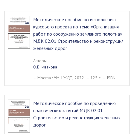
Методическое пособие по выполнению
курсового проекта по теме «Организация
работ по сооружению земляного полотна»
МДК 02.01 Строительство и реконструкция
железных дорог
Авторы:
О.Б. Иванова
– Москва : УМЦ ЖДТ, 2022. – 125 c. – ISBN
Методическое пособие по проведению
практических занятий МДК 02.01
Строительство и реконструкция железных
дорог