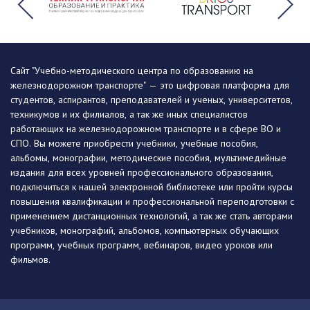
Сайт "Учебно-методического центра по образованию на
железнодорожном транспорте" — это цифровая платформа для
студентов, аспирантов, преподавателей и ученых, университетов,
техникумов и их филиалов, а так же иных специалистов
работающих на железнодорожном транспорте и в сфере ВО и
СПО. Вы можете приобрести учебники, учебные пособия,
альбомы, монографии, методические пособия, мультимедийные
издания для всех уровней профессионального образования,
подключиться к нашей электронной библиотеке или пройти курсы
повышения квалификации и профессиональной переподготовки с
применением дистанционных технологий, а так же стать авторами
учебников, монографий, альбомов, компьютерных обучающих
программ, учебных программ, вебинаров, видео уроков или
фильмов.