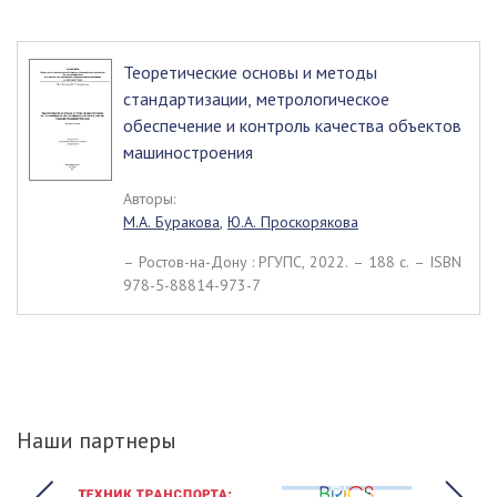
Теоретические основы и методы
стандартизации, метрологическое
обеспечение и контроль качества объектов
машиностроения
Авторы:
М.А. Буракова
,
Ю.А. Проскорякова
– Ростов-на-Дону : РГУПС, 2022. – 188 c. – ISBN
978-5-88814-973-7
Наши партнеры