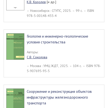
К.В. Королев
[и др.]
– Новосибирск : СГУПС, 2025. – 99 c. – ISBN
978-5-00148-455-4
Геология и инженерно-геологические
условия строительства
Авторы:
С.В. Соколова
– Москва : УМЦ ЖДТ, 2025. – 104 c. – ISBN 978-
5-907695-95-5
Сооружение и реконструкция объектов
инфраструктуры железнодорожного
транспорта