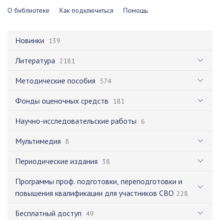
О библиотеке
Как подключиться
Помощь
Новинки
139
Литература
2181
Методические пособия
574
Фонды оценочных средств
181
Научно-исследовательские работы
6
Мультимедия
8
Периодические издания
38
Программы проф. подготовки, переподготовки и
повышения квалификации для участников СВО
228
Бесплатный доступ
49