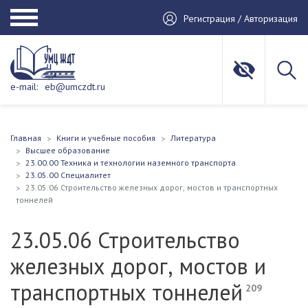
Регистрация / Авторизация
e-mail:
eb@umczdt.ru
Главная
Книги и учебные пособия
Литература
Высшее образование
23.00.00 Техника и технологии наземного транспорта
23.05.00 Специалитет
23.05.06 Строительство железных дорог, мостов и транспортных
тоннелей
23.05.06 Строительство
железных дорог, мостов и
транспортных тоннелей
209