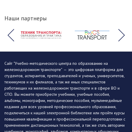
Наши партнеры
Сайт "Учебно-методического центра по образованию на
железнодорожном транспорте" — это цифровая платформа для
студентов, аспирантов, преподавателей и ученых, университетов,
техникумов и их филиалов, а так же иных специалистов
работающих на железнодорожном транспорте и в сфере ВО и
СПО. Вы можете приобрести учебники, учебные пособия,
альбомы, монографии, методические пособия, мультимедийные
издания для всех уровней профессионального образования,
подключиться к нашей электронной библиотеке или пройти курсы
повышения квалификации и профессиональной переподготовки с
применением дистанционных технологий, а так же стать авторами
учебников, монографий, альбомов, компьютерных обучающих