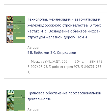
Технология, механизация и автоматизация
железнодорожного строительства. В трех
частях. Ч. 3. Возведение объектов инфра-
структуры железной дороги. Том 4
Авторы:
В.Б. Бобриков
,
Э.С. Спиридонов
– Москва : УМЦ ЖДТ, 2024. – 304 c. – ISBN 978-
5-907695-28-3 (общая серия 978-5-89035-955-
1)
Правовое обеспечение профессиональной
деятельности
Авторы: