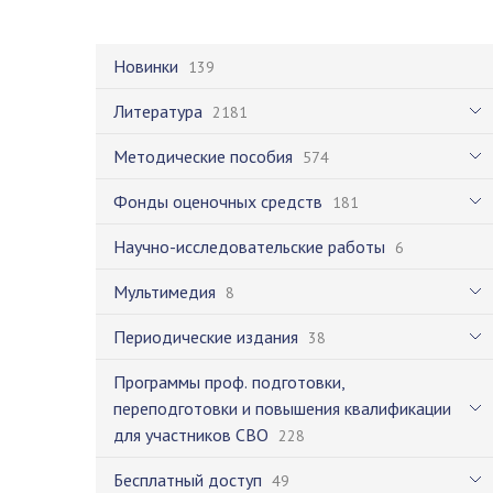
Новинки
139
Литература
2181
Методические пособия
574
Фонды оценочных средств
181
Научно-исследовательские работы
6
Мультимедия
8
Периодические издания
38
Программы проф. подготовки,
переподготовки и повышения квалификации
для участников СВО
228
Бесплатный доступ
49