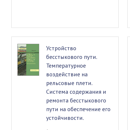
Устройство
бесстыкового пути.
Температурное
воздействие на
рельсовые плети.
Система содержания и
ремонта бесстыкового
пути на обеспечение его
устойчивости.