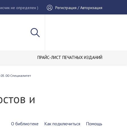
исчик не определен )
Регистрация / Авторизация
ПРАЙС-ЛИСТ ПЕЧАТНЫХ ИЗДАНИЙ
.05.00 Специалитет
остов и
О библиотеке
Как подключиться
Помощь