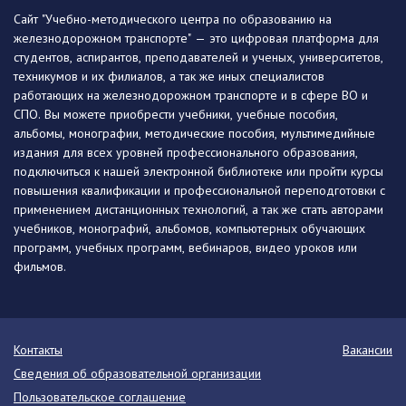
Сайт "Учебно-методического центра по образованию на
железнодорожном транспорте" — это цифровая платформа для
студентов, аспирантов, преподавателей и ученых, университетов,
техникумов и их филиалов, а так же иных специалистов
работающих на железнодорожном транспорте и в сфере ВО и
СПО. Вы можете приобрести учебники, учебные пособия,
альбомы, монографии, методические пособия, мультимедийные
издания для всех уровней профессионального образования,
подключиться к нашей электронной библиотеке или пройти курсы
повышения квалификации и профессиональной переподготовки с
применением дистанционных технологий, а так же стать авторами
учебников, монографий, альбомов, компьютерных обучающих
программ, учебных программ, вебинаров, видео уроков или
фильмов.
Контакты
Вакансии
Сведения об образовательной организации
Пользовательское соглашение