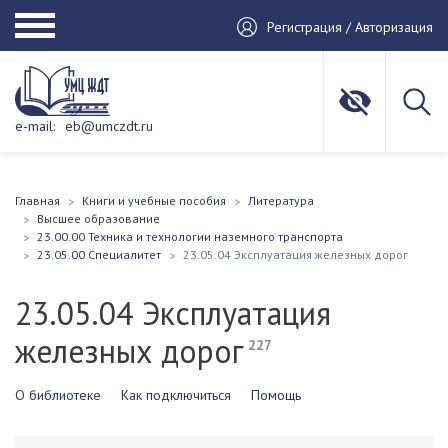
Регистрация / Авторизация
e-mail:
eb@umczdt.ru
Главная
Книги и учебные пособия
Литература
Высшее образование
23.00.00 Техника и технологии наземного транспорта
23.05.00 Специалитет
23.05.04 Эксплуатация железных дорог
23.05.04 Эксплуатация
железных дорог
227
О библиотеке
Как подключиться
Помощь