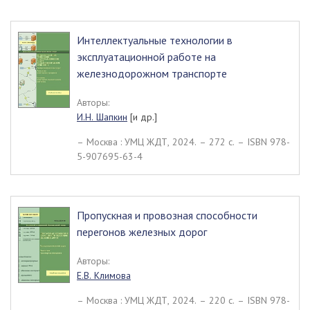
Интеллектуальные технологии в
эксплуатационной работе на
железнодорожном транспорте
Авторы:
И.Н. Шапкин
[и др.]
– Москва : УМЦ ЖДТ, 2024. – 272 c. – ISBN 978-
5-907695-63-4
Пропускная и провозная способности
перегонов железных дорог
Авторы:
Е.В. Климова
– Москва : УМЦ ЖДТ, 2024. – 220 c. – ISBN 978-