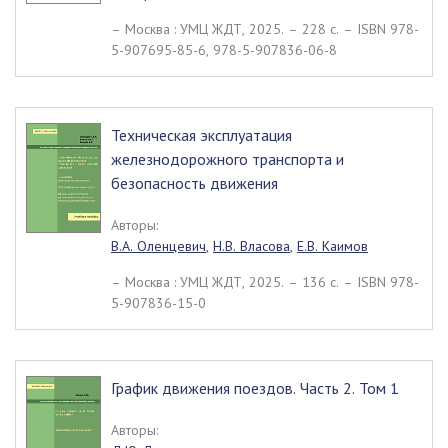
– Москва : УМЦ ЖДТ, 2025. – 228 c. – ISBN 978-
5-907695-85-6, 978-5-907836-06-8
Техническая эксплуатация
железнодорожного транспорта и
безопасность движения
Авторы:
В.А. Оленцевич
,
Н.В. Власова
,
Е.В. Каимов
– Москва : УМЦ ЖДТ, 2025. – 136 c. – ISBN 978-
5-907836-15-0
График движения поездов. Часть 2. Том 1
Авторы: