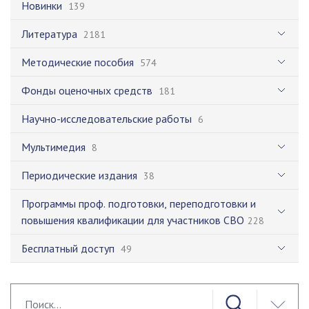
Новинки
139
Литература
2181
Методические пособия
574
Фонды оценочных средств
181
Научно-исследовательские работы
6
Мультимедия
8
Периодические издания
38
Программы проф. подготовки, переподготовки и
повышения квалификации для участников СВО
228
Бесплатный доступ
49